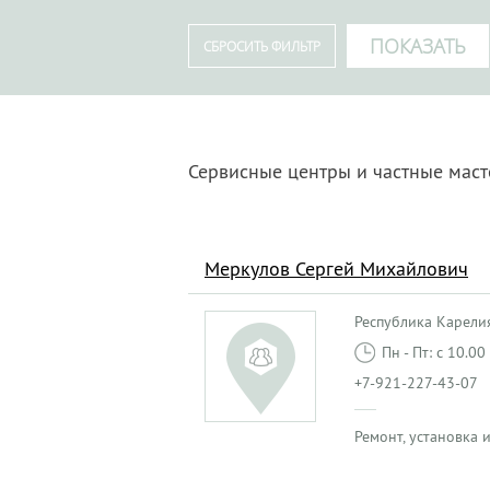
Сервисные центры и частные маст
Меркулов Сергей Михайлович
Республика Карелия,
Пн - Пт: с 10.0
+7-921-227-43-07
Ремонт, установка