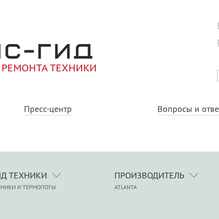
 РЕМОНТА ТЕХНИКИ
Пресс-центр
Вопросы и отв
ИД ТЕХНИКИ
ПРОИЗВОДИТЕЛЬ
ЙНИКИ И ТЕРМОПОТЫ
ATLANTA