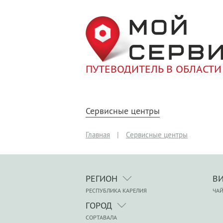
ПУТЕВОДИТЕЛЬ В ОБЛАСТИ
Сервисные центры
Главная
|
Сервисные центры
РЕГИОН
В
РЕСПУБЛИКА КАРЕЛИЯ
ЧА
ГОРОД
СОРТАВАЛА