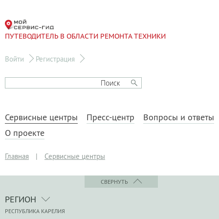
ПУТЕВОДИТЕЛЬ В ОБЛАСТИ РЕМОНТА ТЕХНИКИ
Войти
Регистрация
Сервисные центры
Пресс-центр
Вопросы и ответы
О проекте
Главная
|
Сервисные центры
СВЕРНУТЬ
РЕГИОН
РЕСПУБЛИКА КАРЕЛИЯ