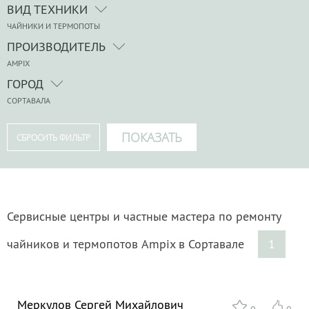
ВИД ТЕХНИКИ
ЧАЙНИКИ И ТЕРМОПОТЫ
ПРОИЗВОДИТЕЛЬ
AMPIX
ГОРОД
СОРТАВАЛА
Сервисные центры и частные мастера по ремонту
чайников и термопотов Ampix в Сортавале
1
Меркулов Сергей Михайлович