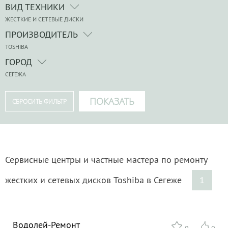
ВИД ТЕХНИКИ
ЖЕСТКИЕ И СЕТЕВЫЕ ДИСКИ
ПРОИЗВОДИТЕЛЬ
TOSHIBA
ГОРОД
СЕГЕЖА
Сервисные центры и частные мастера по ремонту
жестких и сетевых дисков Toshiba в Сегеже
1
Водолей-Ремонт