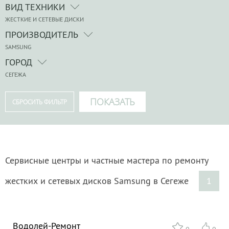
ВИД ТЕХНИКИ
ЖЕСТКИЕ И СЕТЕВЫЕ ДИСКИ
ПРОИЗВОДИТЕЛЬ
SAMSUNG
ГОРОД
СЕГЕЖА
Сервисные центры и частные мастера по ремонту
жестких и сетевых дисков Samsung в Сегеже
1
Водолей-Ремонт