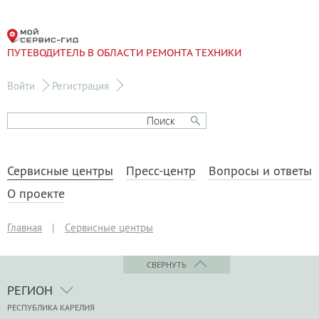
ПУТЕВОДИТЕЛЬ В ОБЛАСТИ РЕМОНТА ТЕХНИКИ
Войти
Регистрация
Сервисные центры
Пресс-центр
Вопросы и ответы
О проекте
Главная
|
Сервисные центры
СВЕРНУТЬ
РЕГИОН
РЕСПУБЛИКА КАРЕЛИЯ