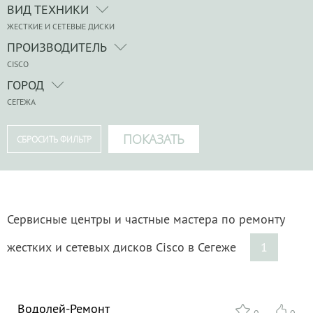
ВИД ТЕХНИКИ
ЖЕСТКИЕ И СЕТЕВЫЕ ДИСКИ
ПРОИЗВОДИТЕЛЬ
CISCO
ГОРОД
СЕГЕЖА
Сервисные центры и частные мастера по ремонту
жестких и сетевых дисков Cisco в Сегеже
1
Водолей-Ремонт