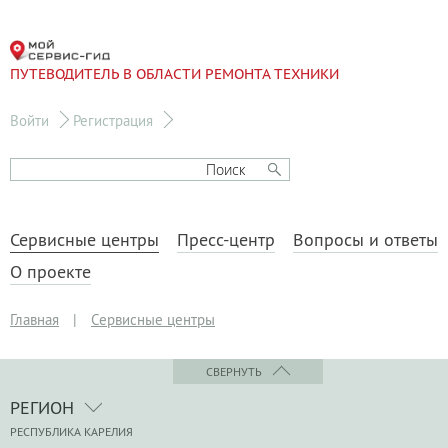
ПУТЕВОДИТЕЛЬ В ОБЛАСТИ РЕМОНТА ТЕХНИКИ
Войти
Регистрация
Сервисные центры
Пресс-центр
Вопросы и ответы
О проекте
Главная
|
Сервисные центры
СВЕРНУТЬ
РЕГИОН
РЕСПУБЛИКА КАРЕЛИЯ