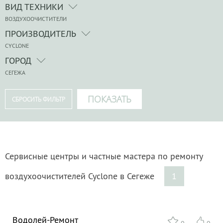
ВИД ТЕХНИКИ
ВОЗДУХООЧИСТИТЕЛИ
ПРОИЗВОДИТЕЛЬ
CYCLONE
ГОРОД
СЕГЕЖА
Сервисные центры и частные мастера по ремонту
воздухоочистителей Cyclone в Сегеже
1
Водолей-Ремонт