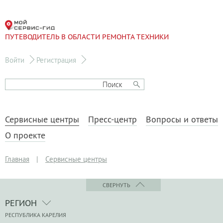
ПУТЕВОДИТЕЛЬ В ОБЛАСТИ РЕМОНТА ТЕХНИКИ
Войти
Регистрация
Сервисные центры
Пресс-центр
Вопросы и ответы
О проекте
Главная
|
Сервисные центры
СВЕРНУТЬ
РЕГИОН
РЕСПУБЛИКА КАРЕЛИЯ