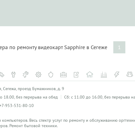
ера по ремонту видеокарт Sapphire в Сегеже
1
, Сегежа, проезд Бумажников, д. 9
 до 18.00, без перерыва на обед
Сб: с 11.00 до 16.00, без перерыва н
 +7-953-531-80-10
 компьютеров. Весь спектр услуг по ремонту и обслуживанию оргтехн
ров. Ремонт бытовой техники.