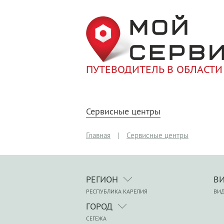
ПУТЕВОДИТЕЛЬ В ОБЛАСТИ
Сервисные центры
Главная
|
Сервисные центры
РЕГИОН
В
РЕСПУБЛИКА КАРЕЛИЯ
ВИ
ГОРОД
СЕГЕЖА