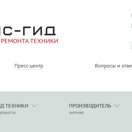
 РЕМОНТА ТЕХНИКИ
Пресс-центр
Вопросы и отв
ИД ТЕХНИКИ
ПРОИЗВОДИТЕЛЬ
ДЕОКАРТЫ
SAPPHIRE