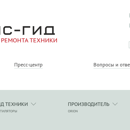
 РЕМОНТА ТЕХНИКИ
Пресс-центр
Вопросы и отв
ИД ТЕХНИКИ
ПРОИЗВОДИТЕЛЬ
НТИЛЯТОРЫ
ORION