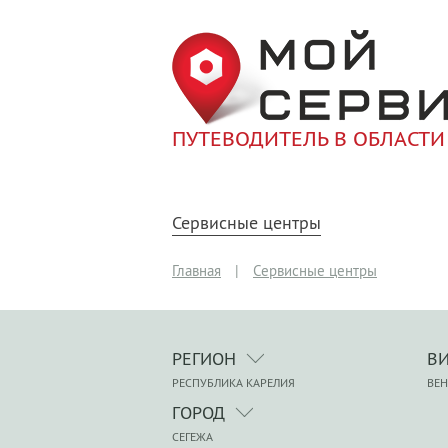
ПУТЕВОДИТЕЛЬ В ОБЛАСТИ
Сервисные центры
Главная
|
Сервисные центры
РЕГИОН
В
РЕСПУБЛИКА КАРЕЛИЯ
ВЕ
ГОРОД
СЕГЕЖА