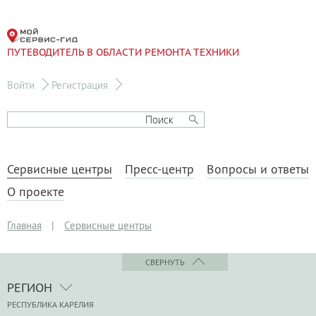
ПУТЕВОДИТЕЛЬ В ОБЛАСТИ РЕМОНТА ТЕХНИКИ
Войти
Регистрация
Сервисные центры
Пресс-центр
Вопросы и ответы
О проекте
Главная
|
Сервисные центры
СВЕРНУТЬ
РЕГИОН
РЕСПУБЛИКА КАРЕЛИЯ