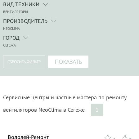
ВИД ТЕХНИКИ
ВЕНТИЛЯТОРЫ
ПРОИЗВОДИТЕЛЬ
NEOCLIMA
ГОРОД
СЕГЕЖА
Сервисные центры и частные мастера по ремонту
вентиляторов NeoClima в Сегеже
1
Водолей-Ремонт