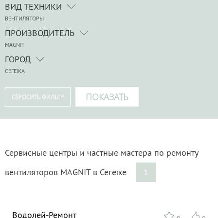
ВИД ТЕХНИКИ
ВЕНТИЛЯТОРЫ
ПРОИЗВОДИТЕЛЬ
MAGNIT
ГОРОД
СЕГЕЖА
Сервисные центры и частные мастера по ремонту
вентиляторов MAGNIT в Сегеже
1
Водолей-Ремонт