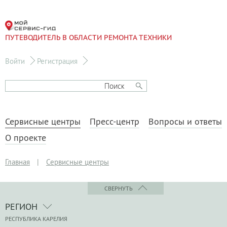
ПУТЕВОДИТЕЛЬ В ОБЛАСТИ РЕМОНТА ТЕХНИКИ
Войти
Регистрация
Сервисные центры
Пресс-центр
Вопросы и ответы
О проекте
Главная
|
Сервисные центры
СВЕРНУТЬ
РЕГИОН
РЕСПУБЛИКА КАРЕЛИЯ