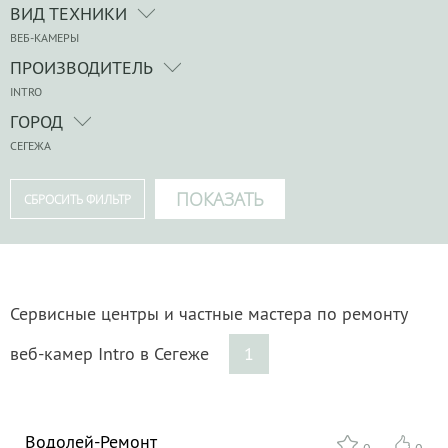
ВИД ТЕХНИКИ
ВЕБ-КАМЕРЫ
ПРОИЗВОДИТЕЛЬ
INTRO
ГОРОД
СЕГЕЖА
Сервисные центры и частные мастера по ремонту
веб-камер Intro в Сегеже
1
Водолей-Ремонт