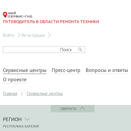
ПУТЕВОДИТЕЛЬ В ОБЛАСТИ РЕМОНТА ТЕХНИКИ
Войти
Регистрация
Сервисные центры
Пресс-центр
Вопросы и ответы
О проекте
Главная
|
Сервисные центры
СВЕРНУТЬ
РЕГИОН
РЕСПУБЛИКА КАРЕЛИЯ