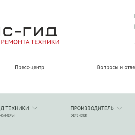
 РЕМОНТА ТЕХНИКИ
Пресс-центр
Вопросы и отв
ИД ТЕХНИКИ
ПРОИЗВОДИТЕЛЬ
-КАМЕРЫ
DEFENDER