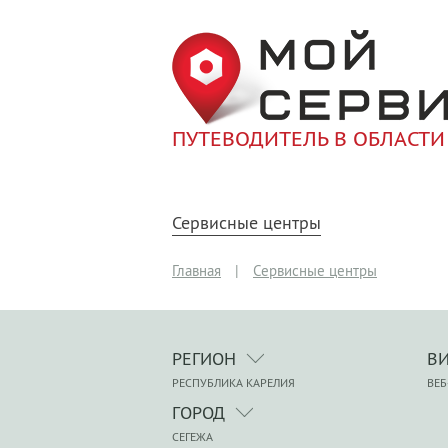
ПУТЕВОДИТЕЛЬ В ОБЛАСТИ
Сервисные центры
Главная
|
Сервисные центры
РЕГИОН
В
РЕСПУБЛИКА КАРЕЛИЯ
ВЕБ
ГОРОД
СЕГЕЖА