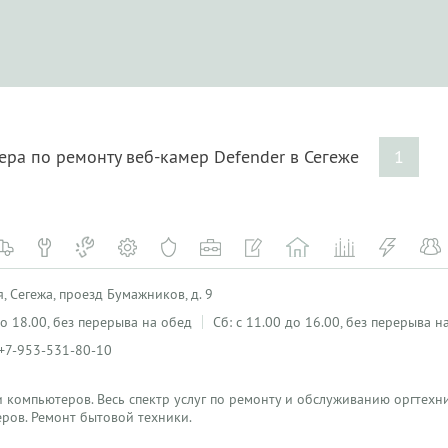
ера по ремонту веб-камер Defender в Сегеже
1
, Сегежа, проезд Бумажников, д. 9
 до 18.00, без перерыва на обед
Сб: с 11.00 до 16.00, без перерыва н
 +7-953-531-80-10
 компьютеров. Весь спектр услуг по ремонту и обслуживанию оргтехн
ров. Ремонт бытовой техники.