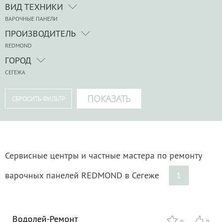
ВИД ТЕХНИКИ
ВАРОЧНЫЕ ПАНЕЛИ
ПРОИЗВОДИТЕЛЬ
REDMOND
ГОРОД
СЕГЕЖА
Сервисные центры и частные мастера по ремонту
варочных панелей REDMOND в Сегеже
1
Водолей-Ремонт