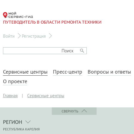
ПУТЕВОДИТЕЛЬ В ОБЛАСТИ РЕМОНТА ТЕХНИКИ
Войти
Регистрация
Сервисные центры
Пресс-центр
Вопросы и ответы
О проекте
Главная
|
Сервисные центры
СВЕРНУТЬ
РЕГИОН
РЕСПУБЛИКА КАРЕЛИЯ