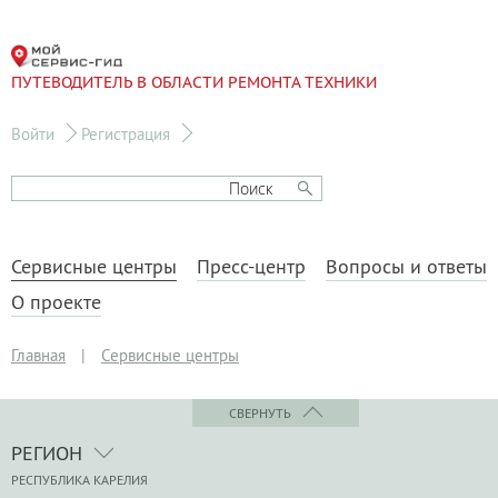
ПУТЕВОДИТЕЛЬ В ОБЛАСТИ РЕМОНТА ТЕХНИКИ
Войти
Регистрация
Сервисные центры
Пресс-центр
Вопросы и ответы
О проекте
Главная
|
Сервисные центры
СВЕРНУТЬ
РЕГИОН
РЕСПУБЛИКА КАРЕЛИЯ