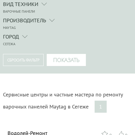
ВИД ТЕХНИКИ
ВАРОЧНЫЕ ПАНЕЛИ
ПРОИЗВОДИТЕЛЬ
MAYTAG
ГОРОД
СЕГЕЖА
Сервисные центры и частные мастера по ремонту
варочных панелей Maytag в Сегеже
1
Водолей-Ремонт