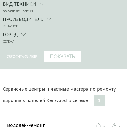
ВИД ТЕХНИКИ
ВАРОЧНЫЕ ПАНЕЛИ
ПРОИЗВОДИТЕЛЬ
KENWOOD
ГОРОД
СЕГЕЖА
Сервисные центры и частные мастера по ремонту
варочных панелей Kenwood в Сегеже
1
Водолей-Ремонт