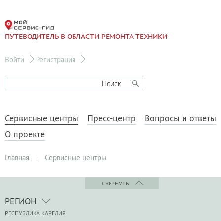
ПУТЕВОДИТЕЛЬ В ОБЛАСТИ РЕМОНТА ТЕХНИКИ
Войти
Регистрация
Сервисные центры
Пресс-центр
Вопросы и ответы
О проекте
Главная
|
Сервисные центры
СВЕРНУТЬ
РЕГИОН
РЕСПУБЛИКА КАРЕЛИЯ