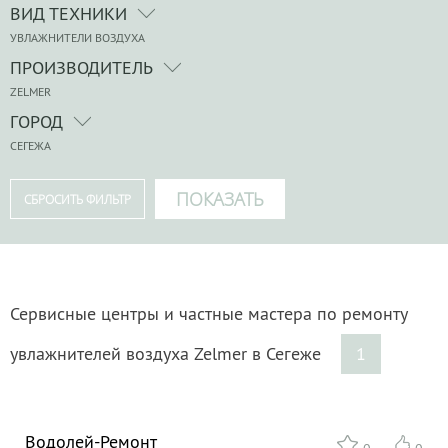
ВИД ТЕХНИКИ
УВЛАЖНИТЕЛИ ВОЗДУХА
ПРОИЗВОДИТЕЛЬ
ZELMER
ГОРОД
СЕГЕЖА
Сервисные центры и частные мастера по ремонту
увлажнителей воздуха Zelmer в Сегеже
1
Водолей-Ремонт