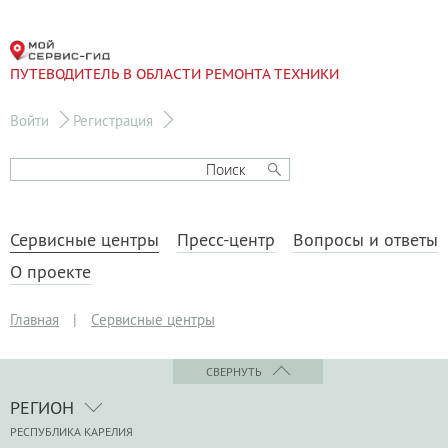
ПУТЕВОДИТЕЛЬ В ОБЛАСТИ РЕМОНТА ТЕХНИКИ
Войти
Регистрация
Сервисные центры
Пресс-центр
Вопросы и ответы
О проекте
Главная
|
Сервисные центры
СВЕРНУТЬ
РЕГИОН
РЕСПУБЛИКА КАРЕЛИЯ