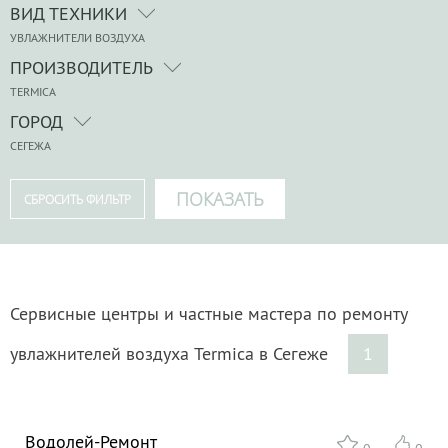
ВИД ТЕХНИКИ
УВЛАЖНИТЕЛИ ВОЗДУХА
ПРОИЗВОДИТЕЛЬ
TERMICA
ГОРОД
СЕГЕЖА
Сервисные центры и частные мастера по ремонту
увлажнителей воздуха Termica в Сегеже
1
Водолей-Ремонт