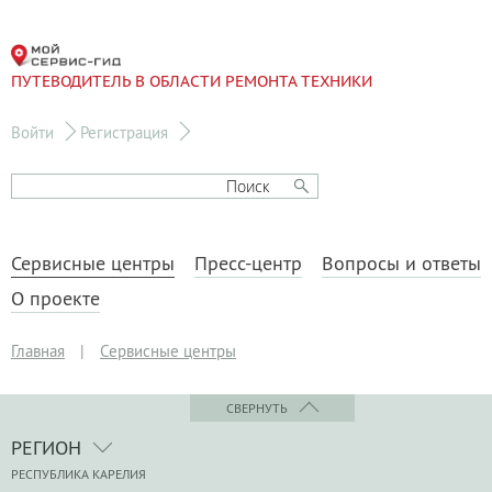
ПУТЕВОДИТЕЛЬ В ОБЛАСТИ РЕМОНТА ТЕХНИКИ
Войти
Регистрация
Сервисные центры
Пресс-центр
Вопросы и ответы
О проекте
Главная
|
Сервисные центры
СВЕРНУТЬ
РЕГИОН
РЕСПУБЛИКА КАРЕЛИЯ