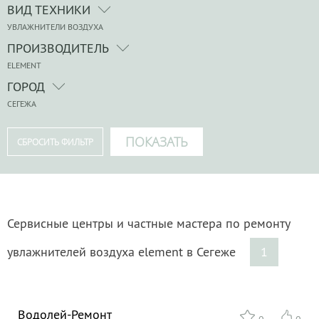
ВИД ТЕХНИКИ
УВЛАЖНИТЕЛИ ВОЗДУХА
ПРОИЗВОДИТЕЛЬ
ELEMENT
ГОРОД
СЕГЕЖА
Сервисные центры и частные мастера по ремонту
увлажнителей воздуха element в Сегеже
1
Водолей-Ремонт