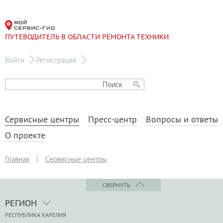
ПУТЕВОДИТЕЛЬ В ОБЛАСТИ РЕМОНТА ТЕХНИКИ
Войти
Регистрация
Сервисные центры
Пресс-центр
Вопросы и ответы
О проекте
Главная
|
Сервисные центры
СВЕРНУТЬ
РЕГИОН
РЕСПУБЛИКА КАРЕЛИЯ