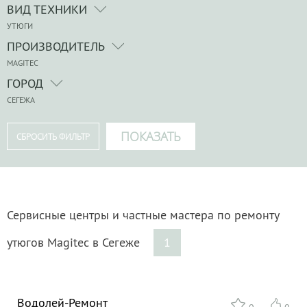
ВИД ТЕХНИКИ
УТЮГИ
ПРОИЗВОДИТЕЛЬ
MAGITEC
ГОРОД
СЕГЕЖА
Сервисные центры и частные мастера по ремонту
утюгов Magitec в Сегеже
1
Водолей-Ремонт