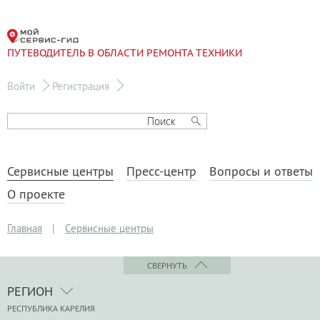
ПУТЕВОДИТЕЛЬ В ОБЛАСТИ РЕМОНТА ТЕХНИКИ
Войти
Регистрация
Сервисные центры
Пресс-центр
Вопросы и ответы
О проекте
Главная
|
Сервисные центры
СВЕРНУТЬ
РЕГИОН
РЕСПУБЛИКА КАРЕЛИЯ