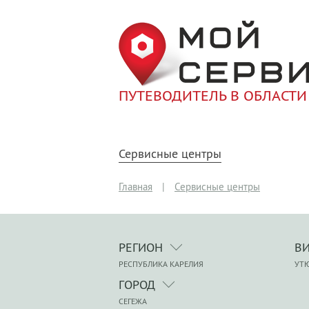
ПУТЕВОДИТЕЛЬ В ОБЛАСТИ
Сервисные центры
Главная
|
Сервисные центры
РЕГИОН
В
РЕСПУБЛИКА КАРЕЛИЯ
УТ
ГОРОД
СЕГЕЖА