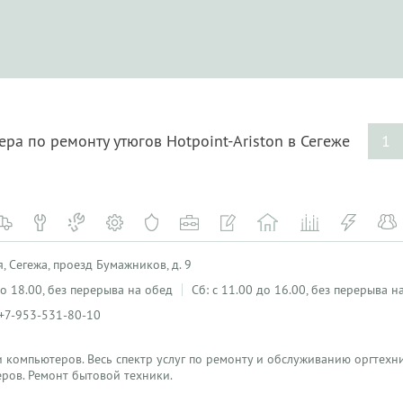
ра по ремонту утюгов Hotpoint-Ariston в Сегеже
1
, Сегежа, проезд Бумажников, д. 9
 до 18.00, без перерыва на обед
Сб: с 11.00 до 16.00, без перерыва н
 +7-953-531-80-10
 компьютеров. Весь спектр услуг по ремонту и обслуживанию оргтехн
ров. Ремонт бытовой техники.