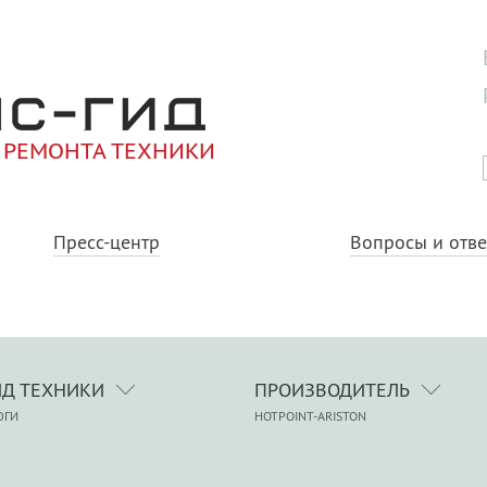
 РЕМОНТА ТЕХНИКИ
Пресс-центр
Вопросы и отв
ИД ТЕХНИКИ
ПРОИЗВОДИТЕЛЬ
ЮГИ
HOTPOINT-ARISTON