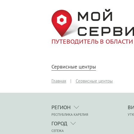
ПУТЕВОДИТЕЛЬ В ОБЛАСТИ
Сервисные центры
Главная
|
Сервисные центры
РЕГИОН
В
РЕСПУБЛИКА КАРЕЛИЯ
УТ
ГОРОД
СЕГЕЖА