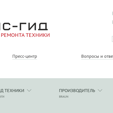
 РЕМОНТА ТЕХНИКИ
Пресс-центр
Вопросы и отв
ИД ТЕХНИКИ
ПРОИЗВОДИТЕЛЬ
ЮГИ
BRAUN