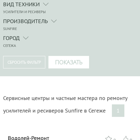
ВИД ТЕХНИКИ
УСИЛИТЕЛИ И РЕСИВЕРЫ
ПРОИЗВОДИТЕЛЬ
SUNFIRE
ГОРОД
СЕГЕЖА
Сервисные центры и частные мастера по ремонту
усилителей и ресиверов Sunfire в Сегеже
1
Водолей-Ремонт