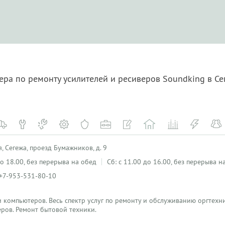
ера по ремонту усилителей и ресиверов Soundking в С
, Сегежа, проезд Бумажников, д. 9
 до 18.00, без перерыва на обед
Сб: с 11.00 до 16.00, без перерыва н
 +7-953-531-80-10
 компьютеров. Весь спектр услуг по ремонту и обслуживанию оргтехн
ров. Ремонт бытовой техники.