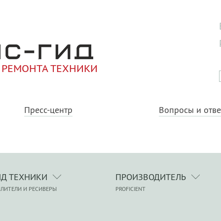
 РЕМОНТА ТЕХНИКИ
Пресс-центр
Вопросы и отв
ИД ТЕХНИКИ
ПРОИЗВОДИТЕЛЬ
ЛИТЕЛИ И РЕСИВЕРЫ
PROFICIENT