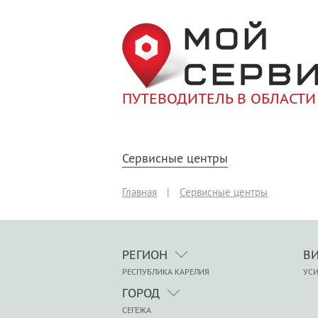
ПУТЕВОДИТЕЛЬ В ОБЛАСТИ
Сервисные центры
Главная
|
Сервисные центры
РЕГИОН
В
РЕСПУБЛИКА КАРЕЛИЯ
УСИ
ГОРОД
СЕГЕЖА