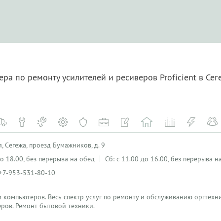
ра по ремонту усилителей и ресиверов Proficient в Се
, Сегежа, проезд Бумажников, д. 9
 до 18.00, без перерыва на обед
Сб: с 11.00 до 16.00, без перерыва н
 +7-953-531-80-10
 компьютеров. Весь спектр услуг по ремонту и обслуживанию оргтехн
ров. Ремонт бытовой техники.