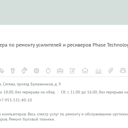
ера по ремонту усилителей и ресиверов Phase Technolo
, Сегежа, проезд Бумажников, д. 9
 до 18.00, без перерыва на обед
Сб: с 11.00 до 16.00, без перерыва н
 +7-953-531-80-10
 компьютеров. Весь спектр услуг по ремонту и обслуживанию оргтехн
ров. Ремонт бытовой техники.