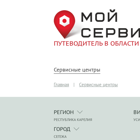
ПУТЕВОДИТЕЛЬ В ОБЛАСТИ
Сервисные центры
Главная
|
Сервисные центры
РЕГИОН
В
РЕСПУБЛИКА КАРЕЛИЯ
УСИ
ГОРОД
СЕГЕЖА