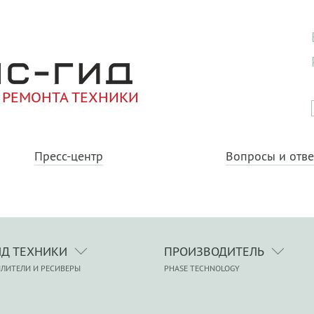
 РЕМОНТА ТЕХНИКИ
Пресс-центр
Вопросы и отв
ИД ТЕХНИКИ
ПРОИЗВОДИТЕЛЬ
ЛИТЕЛИ И РЕСИВЕРЫ
PHASE TECHNOLOGY