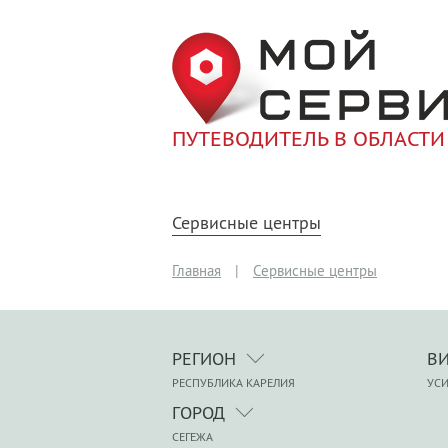
ПУТЕВОДИТЕЛЬ В ОБЛАСТИ
Сервисные центры
Главная
|
Сервисные центры
РЕГИОН
В
РЕСПУБЛИКА КАРЕЛИЯ
УСИ
ГОРОД
СЕГЕЖА