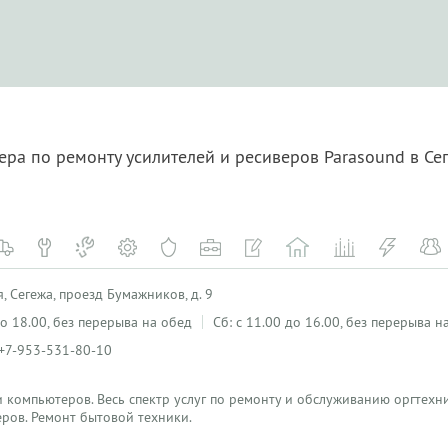
ера по ремонту усилителей и ресиверов Parasound в С
, Сегежа, проезд Бумажников, д. 9
 до 18.00, без перерыва на обед
Сб: с 11.00 до 16.00, без перерыва н
 +7-953-531-80-10
 компьютеров. Весь спектр услуг по ремонту и обслуживанию оргтехн
ров. Ремонт бытовой техники.