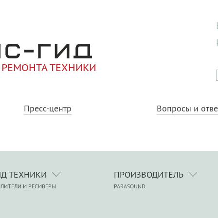
 РЕМОНТА ТЕХНИКИ
Пресс-центр
Вопросы и отв
ИД ТЕХНИКИ
ПРОИЗВОДИТЕЛЬ
ЛИТЕЛИ И РЕСИВЕРЫ
PARASOUND