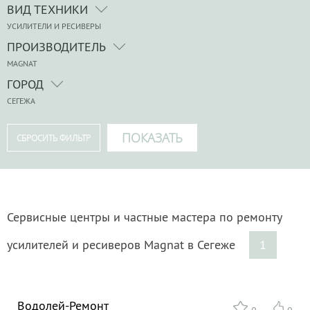
ВИД ТЕХНИКИ
УСИЛИТЕЛИ И РЕСИВЕРЫ
ПРОИЗВОДИТЕЛЬ
MAGNAT
ГОРОД
СЕГЕЖА
Сервисные центры и частные мастера по ремонту
усилителей и ресиверов Magnat в Сегеже
1
Водолей-Ремонт