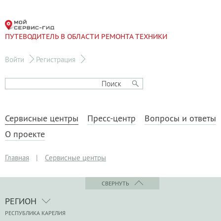
ПУТЕВОДИТЕЛЬ В ОБЛАСТИ РЕМОНТА ТЕХНИКИ
Войти
Регистрация
Сервисные центры
Пресс-центр
Вопросы и ответы
О проекте
Главная
|
Сервисные центры
СВЕРНУТЬ
РЕГИОН
РЕСПУБЛИКА КАРЕЛИЯ