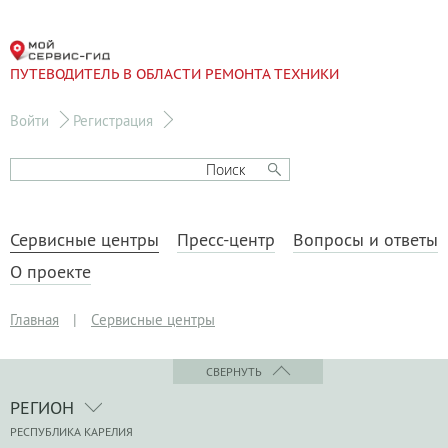
ПУТЕВОДИТЕЛЬ В ОБЛАСТИ РЕМОНТА ТЕХНИКИ
Войти
Регистрация
Сервисные центры
Пресс-центр
Вопросы и ответы
О проекте
Главная
|
Сервисные центры
СВЕРНУТЬ
РЕГИОН
РЕСПУБЛИКА КАРЕЛИЯ