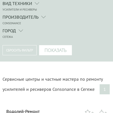
ВИД ТЕХНИКИ
УСИЛИТЕЛИ И РЕСИВЕРЫ
ПРОИЗВОДИТЕЛЬ
CONSONANCE
ГОРОД
СЕГЕЖА
Сервисные центры и частные мастера по ремонту
усилителей и ресиверов Consonance в Сегеже
1
Водолей-Ремонт