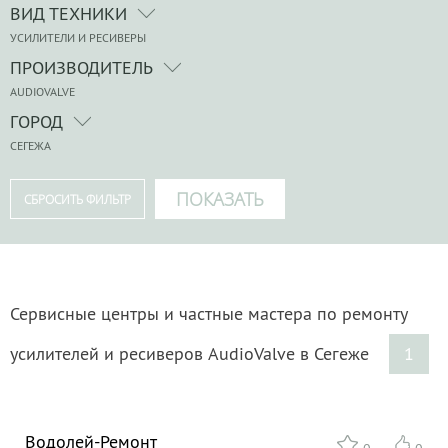
ВИД ТЕХНИКИ
УСИЛИТЕЛИ И РЕСИВЕРЫ
ПРОИЗВОДИТЕЛЬ
AUDIOVALVE
ГОРОД
СЕГЕЖА
Сервисные центры и частные мастера по ремонту
усилителей и ресиверов AudioValve в Сегеже
1
Водолей-Ремонт