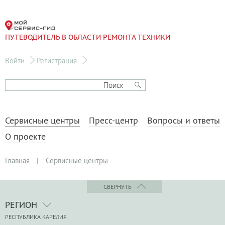
ПУТЕВОДИТЕЛЬ В ОБЛАСТИ РЕМОНТА ТЕХНИКИ
Войти
Регистрация
Сервисные центры
Пресс-центр
Вопросы и ответы
О проекте
Главная
|
Сервисные центры
СВЕРНУТЬ
РЕГИОН
РЕСПУБЛИКА КАРЕЛИЯ