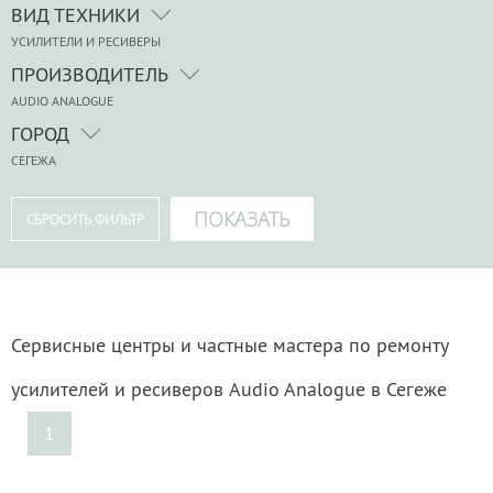
ВИД ТЕХНИКИ
УСИЛИТЕЛИ И РЕСИВЕРЫ
ПРОИЗВОДИТЕЛЬ
AUDIO ANALOGUE
ГОРОД
СЕГЕЖА
Сервисные центры и частные мастера по ремонту
усилителей и ресиверов Audio Analogue в Сегеже
1