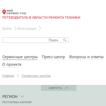
ПУТЕВОДИТЕЛЬ В ОБЛАСТИ РЕМОНТА ТЕХНИКИ
Войти
Регистрация
Сервисные центры
Пресс-центр
Вопросы и ответы
О проекте
Главная
|
Сервисные центры
СВЕРНУТЬ
РЕГИОН
РЕСПУБЛИКА КАРЕЛИЯ