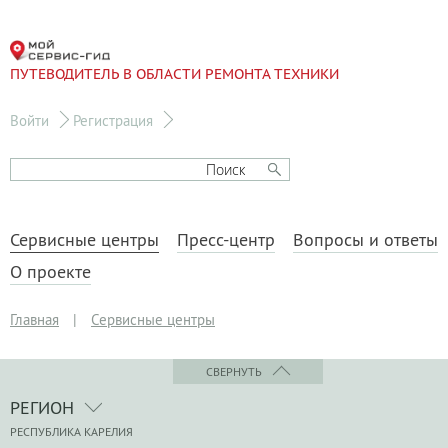
ПУТЕВОДИТЕЛЬ В ОБЛАСТИ РЕМОНТА ТЕХНИКИ
Войти
Регистрация
Сервисные центры
Пресс-центр
Вопросы и ответы
О проекте
Главная
|
Сервисные центры
СВЕРНУТЬ
РЕГИОН
РЕСПУБЛИКА КАРЕЛИЯ