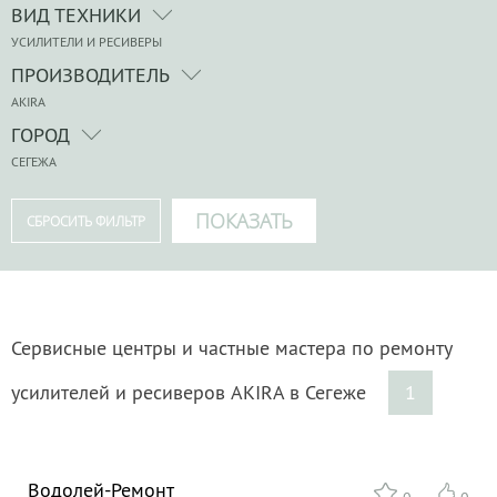
ВИД ТЕХНИКИ
УСИЛИТЕЛИ И РЕСИВЕРЫ
ПРОИЗВОДИТЕЛЬ
AKIRA
ГОРОД
СЕГЕЖА
Сервисные центры и частные мастера по ремонту
усилителей и ресиверов AKIRA в Сегеже
1
Водолей-Ремонт