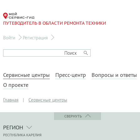
ПУТЕВОДИТЕЛЬ В ОБЛАСТИ РЕМОНТА ТЕХНИКИ
Войти
Регистрация
Сервисные центры
Пресс-центр
Вопросы и ответы
О проекте
Главная
|
Сервисные центры
СВЕРНУТЬ
РЕГИОН
РЕСПУБЛИКА КАРЕЛИЯ