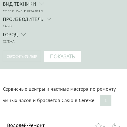
ВИД ТЕХНИКИ
УМНЫЕ ЧАСЫ И БРАСЛЕТЫ
ПРОИЗВОДИТЕЛЬ
CASIO
ГОРОД
СЕГЕЖА
Сервисные центры и частные мастера по ремонту
умных часов и браслетов Casio в Сегеже
1
Водолей-Ремонт