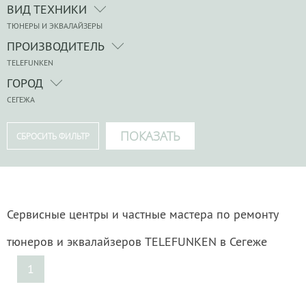
ВИД ТЕХНИКИ
ТЮНЕРЫ И ЭКВАЛАЙЗЕРЫ
ПРОИЗВОДИТЕЛЬ
TELEFUNKEN
ГОРОД
СЕГЕЖА
Сервисные центры и частные мастера по ремонту
тюнеров и эквалайзеров TELEFUNKEN в Сегеже
1