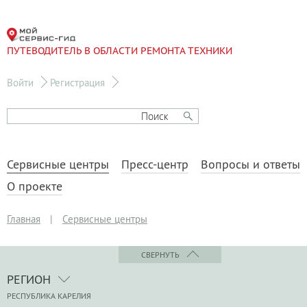
ПУТЕВОДИТЕЛЬ В ОБЛАСТИ РЕМОНТА ТЕХНИКИ
Войти
Регистрация
Сервисные центры
Пресс-центр
Вопросы и ответы
О проекте
Главная
|
Сервисные центры
СВЕРНУТЬ
РЕГИОН
РЕСПУБЛИКА КАРЕЛИЯ