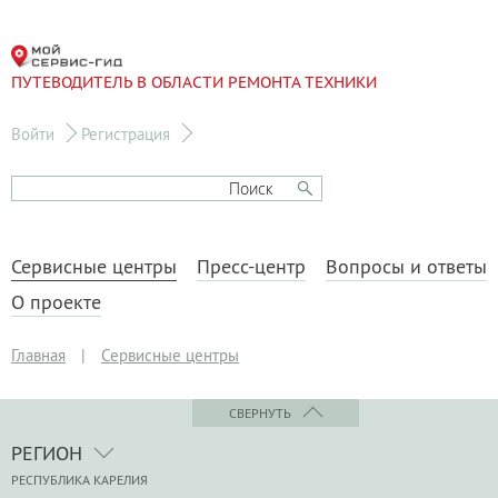
ПУТЕВОДИТЕЛЬ В ОБЛАСТИ РЕМОНТА ТЕХНИКИ
Войти
Регистрация
Сервисные центры
Пресс-центр
Вопросы и ответы
О проекте
Главная
|
Сервисные центры
СВЕРНУТЬ
РЕГИОН
РЕСПУБЛИКА КАРЕЛИЯ