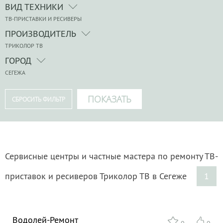
ВИД ТЕХНИКИ
ТВ-ПРИСТАВКИ И РЕСИВЕРЫ
ПРОИЗВОДИТЕЛЬ
ТРИКОЛОР ТВ
ГОРОД
СЕГЕЖА
Сервисные центры и частные мастера по ремонту ТВ-
приставок и ресиверов Триколор ТВ в Сегеже
1
Водолей-Ремонт