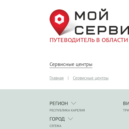
ПУТЕВОДИТЕЛЬ В ОБЛАСТИ
Сервисные центры
Главная
|
Сервисные центры
РЕГИОН
В
РЕСПУБЛИКА КАРЕЛИЯ
ТР
ГОРОД
СЕГЕЖА