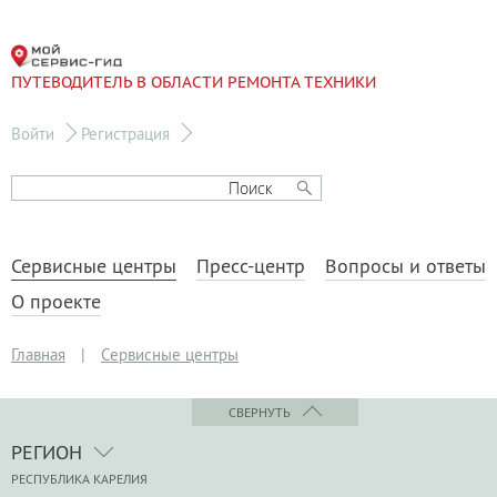
ПУТЕВОДИТЕЛЬ В ОБЛАСТИ РЕМОНТА ТЕХНИКИ
Войти
Регистрация
Сервисные центры
Пресс-центр
Вопросы и ответы
О проекте
Главная
|
Сервисные центры
СВЕРНУТЬ
РЕГИОН
РЕСПУБЛИКА КАРЕЛИЯ