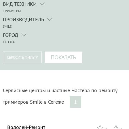
ВИД ТЕХНИКИ
ТРИММЕРЫ
ПРОИЗВОДИТЕЛЬ
SMILE
ГОРОД
СЕГЕЖА
Сервисные центры и частные мастера по ремонту
триммеров Smile в Сегеже
1
Водолей-Ремонт