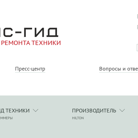
 РЕМОНТА ТЕХНИКИ
Пресс-центр
Вопросы и отв
ИД ТЕХНИКИ
ПРОИЗВОДИТЕЛЬ
ИММЕРЫ
HILTON