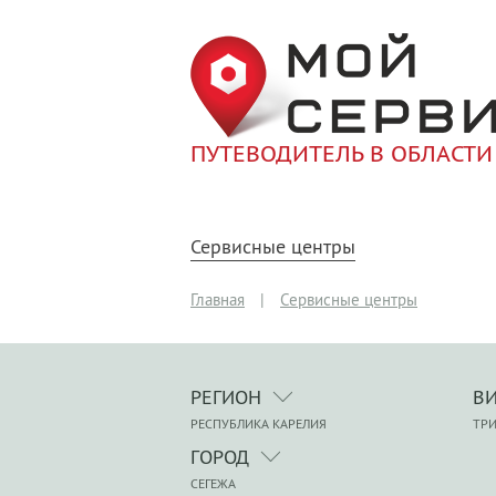
ПУТЕВОДИТЕЛЬ В ОБЛАСТИ
Сервисные центры
Главная
|
Сервисные центры
РЕГИОН
В
РЕСПУБЛИКА КАРЕЛИЯ
ТР
ГОРОД
СЕГЕЖА