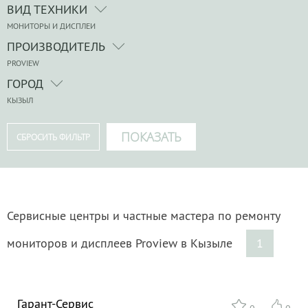
ВИД ТЕХНИКИ
МОНИТОРЫ И ДИСПЛЕИ
ПРОИЗВОДИТЕЛЬ
PROVIEW
ГОРОД
КЫЗЫЛ
Сервисные центры и частные мастера по ремонту
мониторов и дисплеев Proview в Кызыле
1
Гарант-Сервис