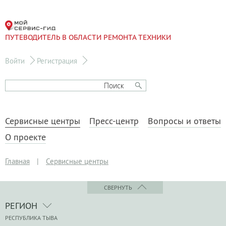
ПУТЕВОДИТЕЛЬ В ОБЛАСТИ РЕМОНТА ТЕХНИКИ
Войти
Регистрация
Сервисные центры
Пресс-центр
Вопросы и ответы
О проекте
Главная
|
Сервисные центры
СВЕРНУТЬ
РЕГИОН
РЕСПУБЛИКА ТЫВА