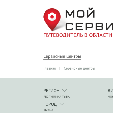
ПУТЕВОДИТЕЛЬ В ОБЛАСТИ
Сервисные центры
Главная
|
Сервисные центры
РЕГИОН
В
РЕСПУБЛИКА ТЫВА
МО
ГОРОД
КЫЗЫЛ