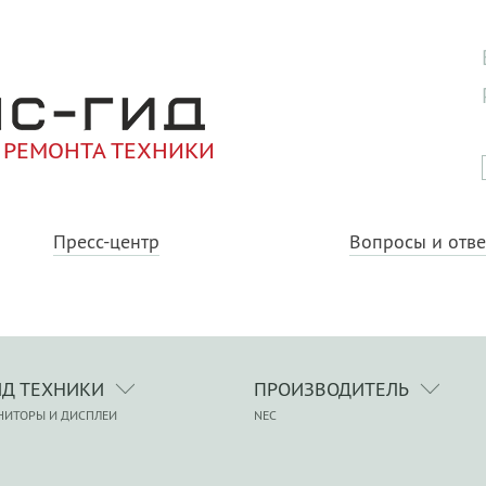
 РЕМОНТА ТЕХНИКИ
Пресс-центр
Вопросы и отв
ИД ТЕХНИКИ
ПРОИЗВОДИТЕЛЬ
НИТОРЫ И ДИСПЛЕИ
NEC