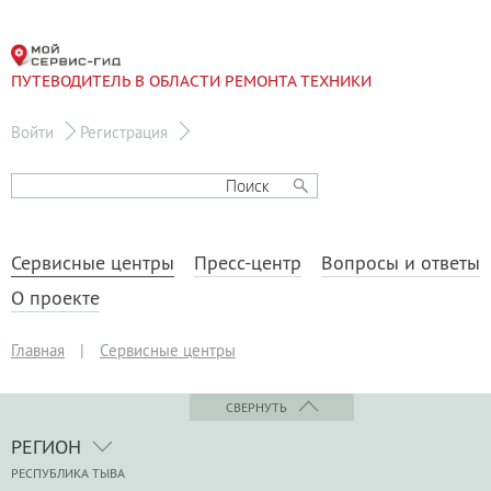
ПУТЕВОДИТЕЛЬ В ОБЛАСТИ РЕМОНТА ТЕХНИКИ
Войти
Регистрация
Сервисные центры
Пресс-центр
Вопросы и ответы
О проекте
Главная
|
Сервисные центры
СВЕРНУТЬ
РЕГИОН
РЕСПУБЛИКА ТЫВА