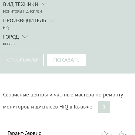
ВИД ТЕХНИКИ
МОНИТОРЫ И ДИСПЛЕИ
ПРОИЗВОДИТЕЛЬ
HIQ
ГОРОД
КЫЗЫЛ
Сервисные центры и частные мастера по ремонту
мониторов и дисплеев HiQ в Кызыле
1
Гарант-Сервис