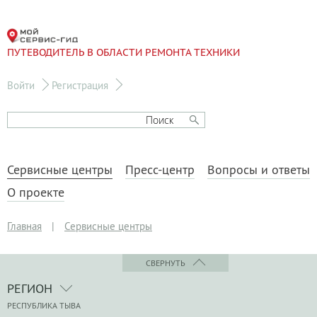
ПУТЕВОДИТЕЛЬ В ОБЛАСТИ РЕМОНТА ТЕХНИКИ
Войти
Регистрация
Сервисные центры
Пресс-центр
Вопросы и ответы
О проекте
Главная
|
Сервисные центры
СВЕРНУТЬ
РЕГИОН
РЕСПУБЛИКА ТЫВА