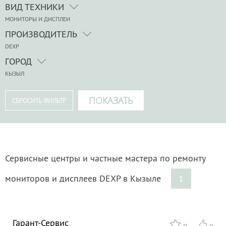
ВИД ТЕХНИКИ
МОНИТОРЫ И ДИСПЛЕИ
ПРОИЗВОДИТЕЛЬ
DEXP
ГОРОД
КЫЗЫЛ
Сервисные центры и частные мастера по ремонту
мониторов и дисплеев DEXP в Кызыле
1
Гарант-Сервис