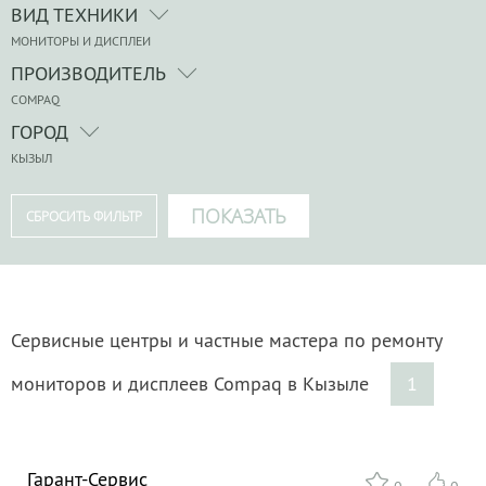
ВИД ТЕХНИКИ
МОНИТОРЫ И ДИСПЛЕИ
ПРОИЗВОДИТЕЛЬ
COMPAQ
ГОРОД
КЫЗЫЛ
Сервисные центры и частные мастера по ремонту
мониторов и дисплеев Compaq в Кызыле
1
Гарант-Сервис