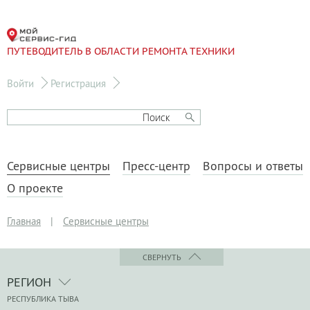
ПУТЕВОДИТЕЛЬ В ОБЛАСТИ РЕМОНТА ТЕХНИКИ
Войти
Регистрация
Сервисные центры
Пресс-центр
Вопросы и ответы
О проекте
Главная
|
Сервисные центры
СВЕРНУТЬ
РЕГИОН
РЕСПУБЛИКА ТЫВА