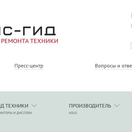
 РЕМОНТА ТЕХНИКИ
Пресс-центр
Вопросы и отв
ИД ТЕХНИКИ
ПРОИЗВОДИТЕЛЬ
НИТОРЫ И ДИСПЛЕИ
ASUS