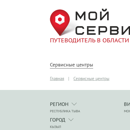
ПУТЕВОДИТЕЛЬ В ОБЛАСТИ
Сервисные центры
Главная
|
Сервисные центры
РЕГИОН
В
РЕСПУБЛИКА ТЫВА
МО
ГОРОД
КЫЗЫЛ