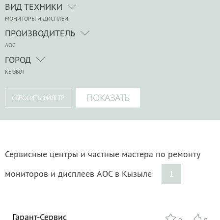
ВИД ТЕХНИКИ
МОНИТОРЫ И ДИСПЛЕИ
ПРОИЗВОДИТЕЛЬ
AOC
ГОРОД
КЫЗЫЛ
Сервисные центры и частные мастера по ремонту
мониторов и дисплеев AOC в Кызыле
1
Гарант-Сервис