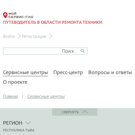
ПУТЕВОДИТЕЛЬ В ОБЛАСТИ РЕМОНТА ТЕХНИКИ
Войти
Регистрация
Сервисные центры
Пресс-центр
Вопросы и ответы
О проекте
Главная
|
Сервисные центры
СВЕРНУТЬ
РЕГИОН
РЕСПУБЛИКА ТЫВА