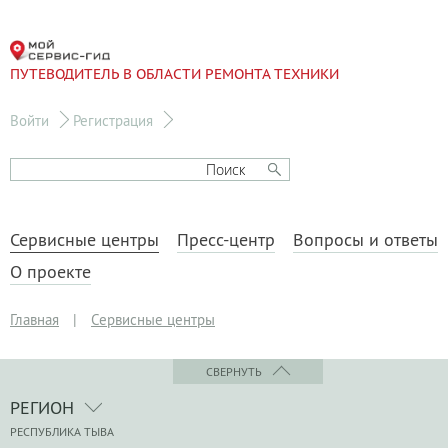
ПУТЕВОДИТЕЛЬ В ОБЛАСТИ РЕМОНТА ТЕХНИКИ
Войти
Регистрация
Сервисные центры
Пресс-центр
Вопросы и ответы
О проекте
Главная
|
Сервисные центры
СВЕРНУТЬ
РЕГИОН
РЕСПУБЛИКА ТЫВА