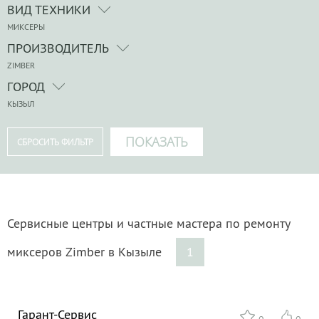
ВИД ТЕХНИКИ
МИКСЕРЫ
ПРОИЗВОДИТЕЛЬ
ZIMBER
ГОРОД
КЫЗЫЛ
Сервисные центры и частные мастера по ремонту
миксеров Zimber в Кызыле
1
Гарант-Сервис