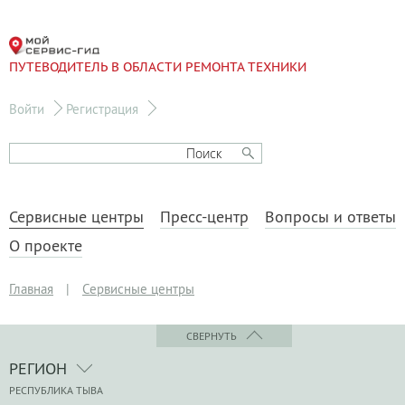
ПУТЕВОДИТЕЛЬ В ОБЛАСТИ РЕМОНТА ТЕХНИКИ
Войти
Регистрация
Сервисные центры
Пресс-центр
Вопросы и ответы
О проекте
Главная
|
Сервисные центры
СВЕРНУТЬ
РЕГИОН
РЕСПУБЛИКА ТЫВА