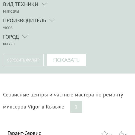
ВИД ТЕХНИКИ
МИКСЕРЫ
ПРОИЗВОДИТЕЛЬ
VIGOR
ГОРОД
КЫЗЫЛ
Сервисные центры и частные мастера по ремонту
миксеров Vigor в Кызыле
1
Гарант-Сервис