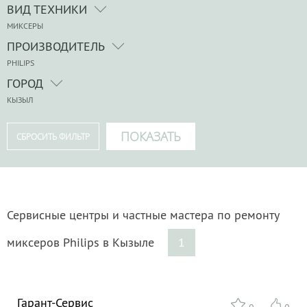
ВИД ТЕХНИКИ
МИКСЕРЫ
ПРОИЗВОДИТЕЛЬ
PHILIPS
ГОРОД
КЫЗЫЛ
Сервисные центры и частные мастера по ремонту
миксеров Philips в Кызыле
1
Гарант-Сервис