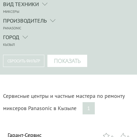
ВИД ТЕХНИКИ
МИКСЕРЫ
ПРОИЗВОДИТЕЛЬ
PANASONIC
ГОРОД
КЫЗЫЛ
Сервисные центры и частные мастера по ремонту
миксеров Panasonic в Кызыле
1
Гарант-Сервис