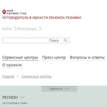
ПУТЕВОДИТЕЛЬ В ОБЛАСТИ РЕМОНТА ТЕХНИКИ
Войти
Регистрация
Сервисные центры
Пресс-центр
Вопросы и ответы
О проекте
Главная
|
Сервисные центры
СВЕРНУТЬ
РЕГИОН
РЕСПУБЛИКА ТЫВА