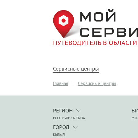
ПУТЕВОДИТЕЛЬ В ОБЛАСТИ
Сервисные центры
Главная
|
Сервисные центры
РЕГИОН
В
РЕСПУБЛИКА ТЫВА
МИ
ГОРОД
КЫЗЫЛ