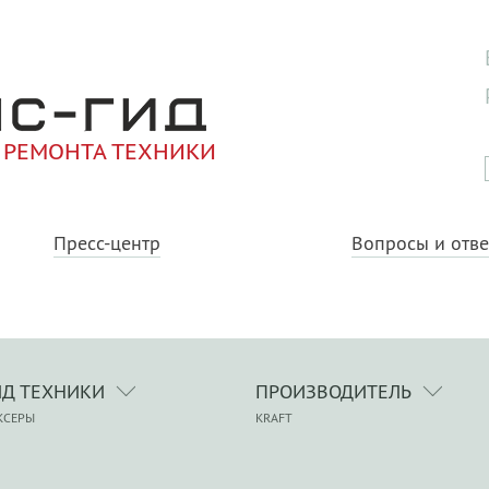
 РЕМОНТА ТЕХНИКИ
Пресс-центр
Вопросы и отв
ИД ТЕХНИКИ
ПРОИЗВОДИТЕЛЬ
КСЕРЫ
KRAFT