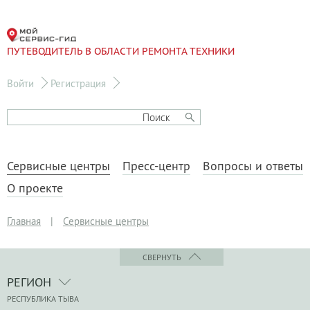
ПУТЕВОДИТЕЛЬ В ОБЛАСТИ РЕМОНТА ТЕХНИКИ
Войти
Регистрация
Сервисные центры
Пресс-центр
Вопросы и ответы
О проекте
Главная
|
Сервисные центры
СВЕРНУТЬ
РЕГИОН
РЕСПУБЛИКА ТЫВА