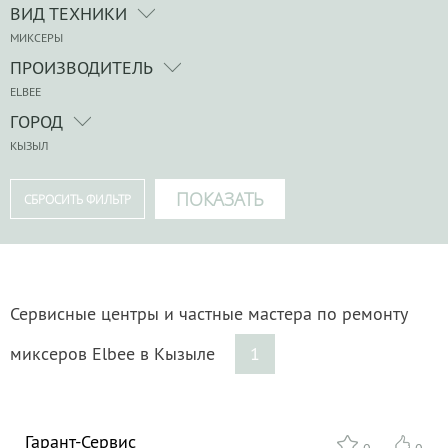
ВИД ТЕХНИКИ
МИКСЕРЫ
ПРОИЗВОДИТЕЛЬ
ELBEE
ГОРОД
КЫЗЫЛ
Сервисные центры и частные мастера по ремонту
миксеров Elbee в Кызыле
1
Гарант-Сервис